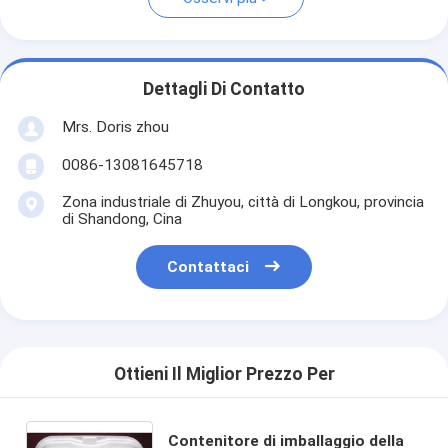
Dettagli Di Contatto
Mrs. Doris zhou
0086-13081645718
Zona industriale di Zhuyou, città di Longkou, provincia
di Shandong, Cina
Contattaci
Ottieni Il Miglior Prezzo Per
Contenitore di imballaggio della