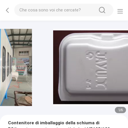
1
/
6
Contenitore di imballaggio della schiuma di