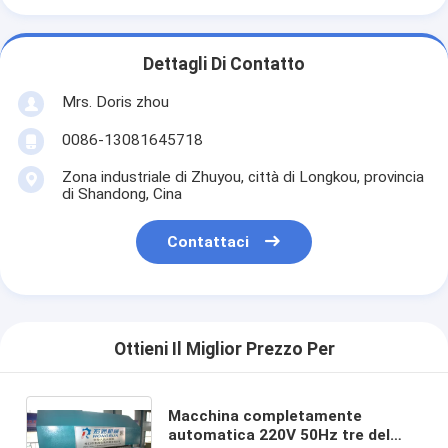
Dettagli Di Contatto
Mrs. Doris zhou
0086-13081645718
Zona industriale di Zhuyou, città di Longkou, provincia
di Shandong, Cina
Contattaci
Ottieni Il Miglior Prezzo Per
Macchina completamente
automatica 220V 50Hz tre del