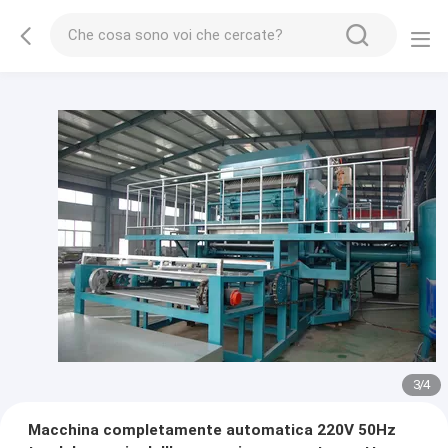
3
/
4
Macchina completamente automatica 220V 50Hz