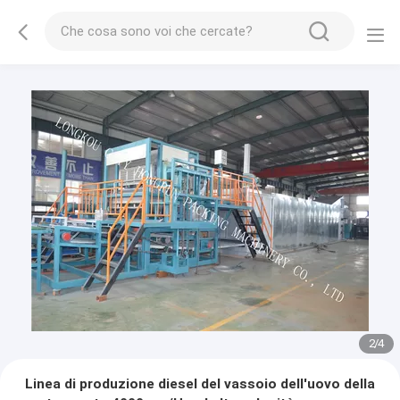
3
/
4
Linea di produzione diesel del vassoio dell'uovo della